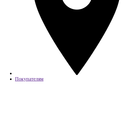
Покупателям