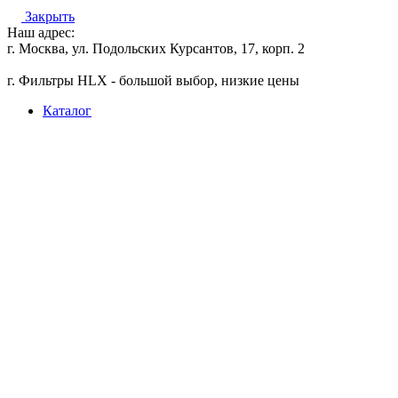
Закрыть
Наш адрес:
г. Москва, ул. Подольских Курсантов, 17, корп. 2
г. Фильтры HLX - большой выбор, низкие цены
Каталог