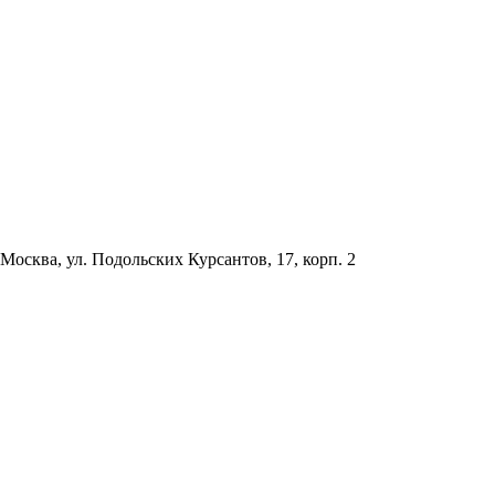
Москва, ул. Подольских Курсантов, 17, корп. 2