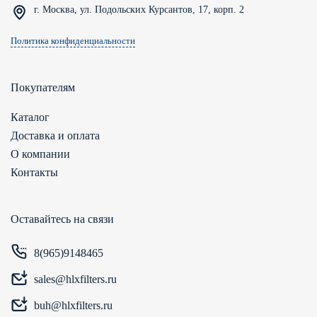
г. Москва, ул. Подольских Курсантов, 17, корп. 2
Политика конфиденциальности
Покупателям
Каталог
Доставка и оплата
О компании
Контакты
Оставайтесь на связи
8(965)9148465
sales@hlxfilters.ru
buh@hlxfilters.ru