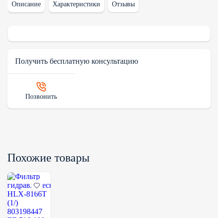
Описание
Характеристики
Отзывы
Получить бесплатную консультацию
Позвонить
Похожие товары