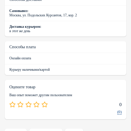
Самовывоз:
Москва, ул. Подольских Курсантов, 17, кор. 2
Доставка курьером:
в этот же день
Способы плата
Онлайн оплата
Курьеру наличными/картой
Оцените товар
Ваш опыт поможет другим пользователям
0
(0)