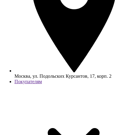
Москва, ул. Подольских Курсантов, 17, корп. 2
Покупателям