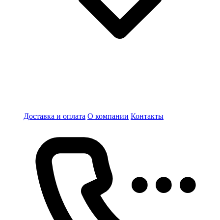
Доставка и оплата
О компании
Контакты