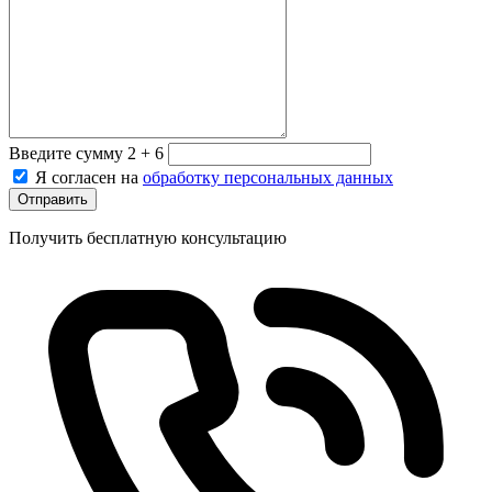
Введите сумму 2 + 6
Я согласен на
обработку персональных данных
Отправить
Получить бесплатную консультацию