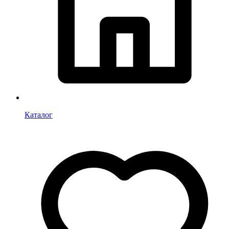
Каталог