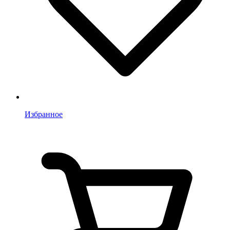
Избранное