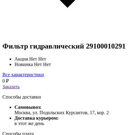
Фильтр гидравлический 29100010291
Акция
Нет Нет
Новинка
Нет Нет
Все характеристики
0
₽
Заказать
Способы доставки
Самовывоз:
Москва, ул. Подольских Курсантов, 17, кор. 2
Доставка курьером:
в этот же день
Способы плата