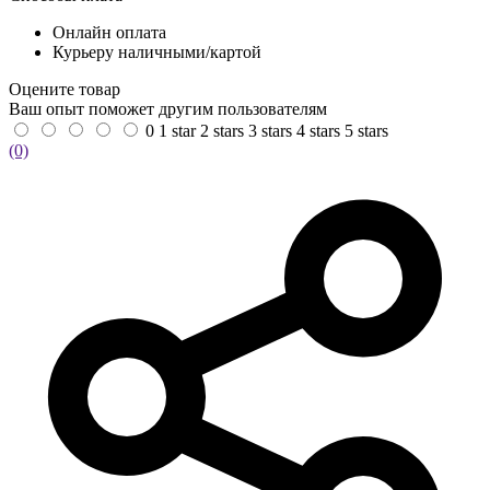
Онлайн оплата
Курьеру наличными/картой
Оцените товар
Ваш опыт поможет другим пользователям
0
1 star
2 stars
3 stars
4 stars
5 stars
(0)