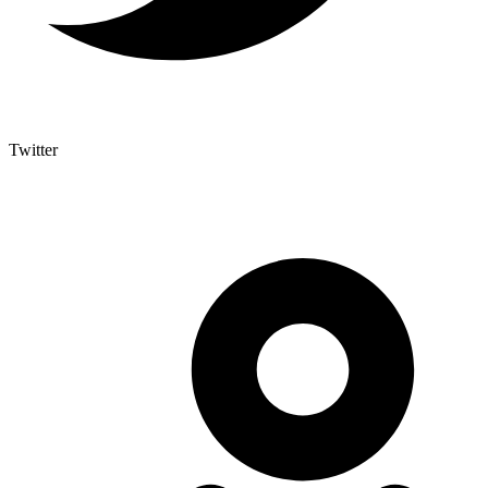
Twitter