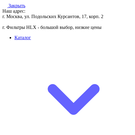
Закрыть
Наш адрес:
г. Москва, ул. Подольских Курсантов, 17, корп. 2
г. Фильтры HLX - большой выбор, низкие цены
Каталог