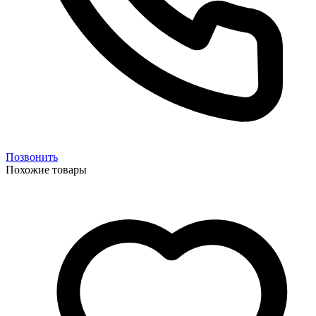
Позвонить
Похожие товары