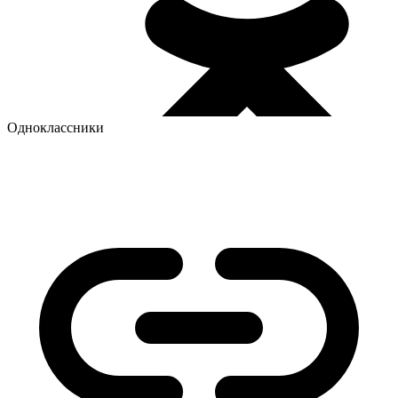
Одноклассники