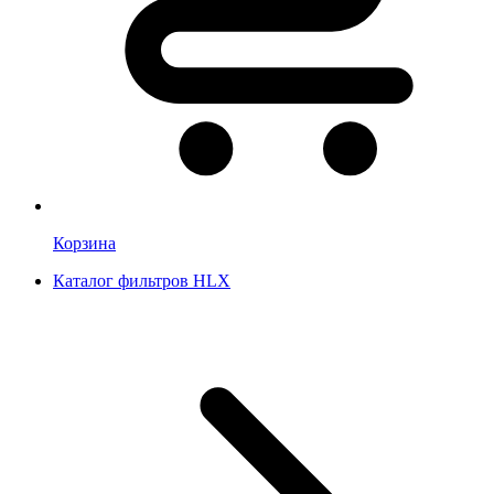
Корзина
Каталог фильтров HLX