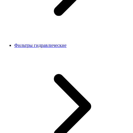
Фильтры гидравлические