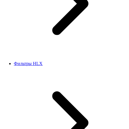
Фильтры HLX