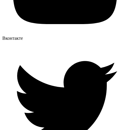
Вконтакте