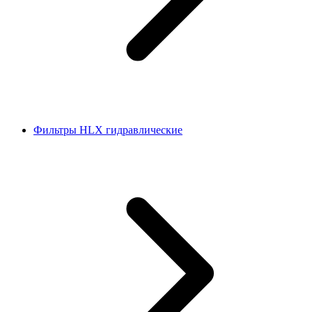
Фильтры HLX гидравлические