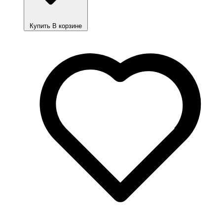
Купить
В корзине