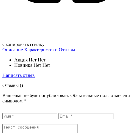
Скопировать ссылку
Описание
Характеристики
Отзывы
Акция
Нет Нет
Новинка
Нет Нет
Написать отзыв
Отзывы (
)
Ваш email не будет опубликован. Обязательные поля отмечени
символом
*