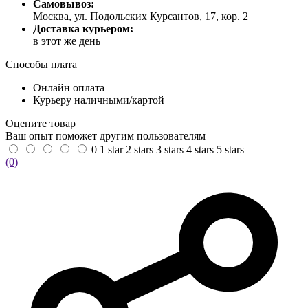
Самовывоз:
Москва, ул. Подольских Курсантов, 17, кор. 2
Доставка курьером:
в этот же день
Способы плата
Онлайн оплата
Курьеру наличными/картой
Оцените товар
Ваш опыт поможет другим пользователям
0
1 star
2 stars
3 stars
4 stars
5 stars
(0)