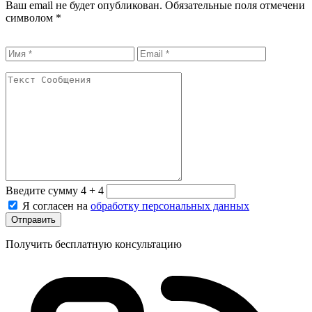
Ваш email не будет опубликован. Обязательные поля отмечени
символом
*
Введите сумму 4 + 4
Я согласен на
обработку персональных данных
Отправить
Получить бесплатную консультацию