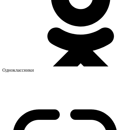
Одноклассники