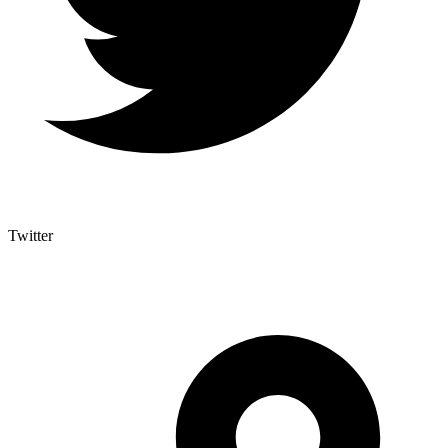
Twitter