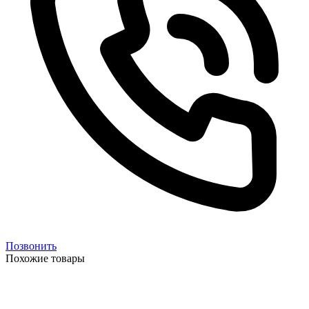
Позвонить
Похожие товары