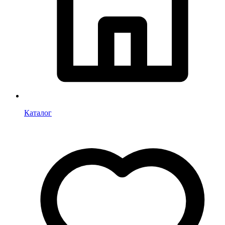
Каталог