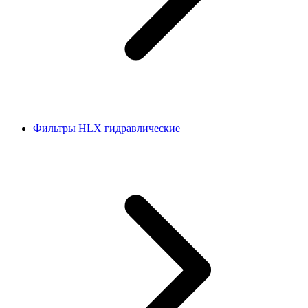
Фильтры HLX гидравлические