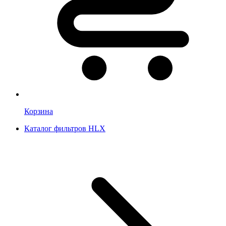
Корзина
Каталог фильтров HLX