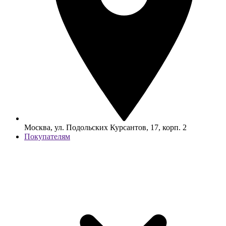
Москва, ул. Подольских Курсантов, 17, корп. 2
Покупателям