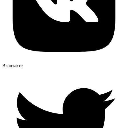
Вконтакте