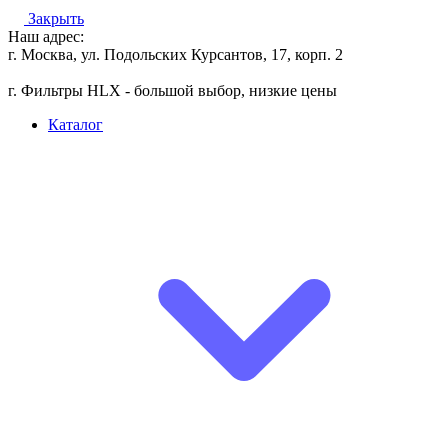
Закрыть
Наш адрес:
г. Москва, ул. Подольских Курсантов, 17, корп. 2
г. Фильтры HLX - большой выбор, низкие цены
Каталог