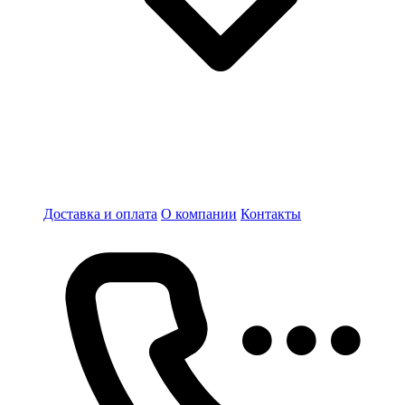
Доставка и оплата
О компании
Контакты