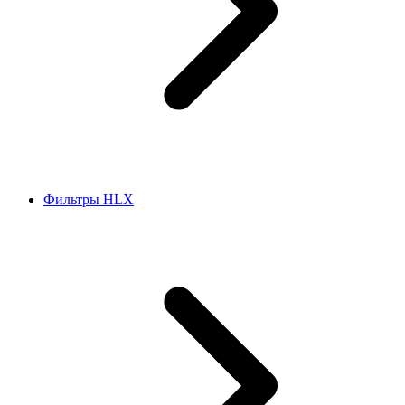
Фильтры HLX