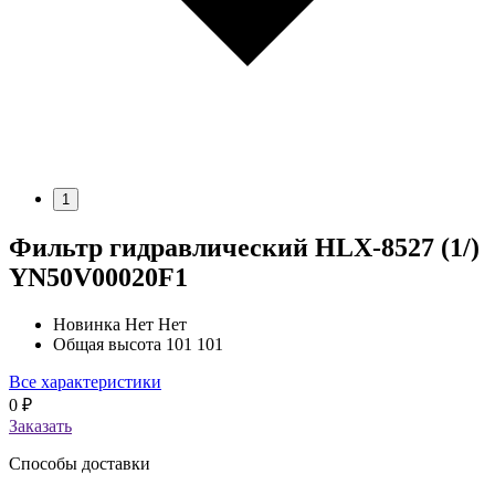
1
Фильтр гидравлический HLX-8527 (1/)
YN50V00020F1
Новинка
Нет Нет
Общая высота
101 101
Все характеристики
0
₽
Заказать
Способы доставки