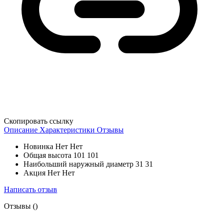
Скопировать ссылку
Описание
Характеристики
Отзывы
Новинка
Нет Нет
Общая высота
101 101
Наибольший наружный диаметр
31 31
Акция
Нет Нет
Написать отзыв
Отзывы (
)