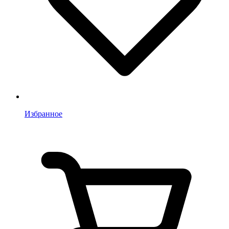
Избранное