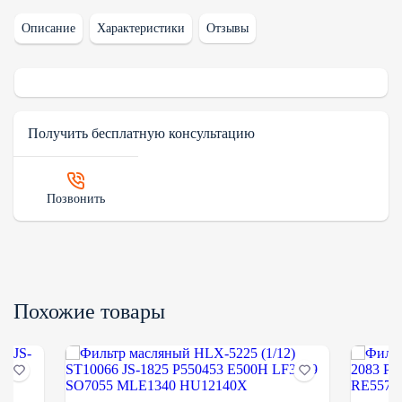
Описание
Характеристики
Отзывы
Получить бесплатную консультацию
Позвонить
Похожие товары