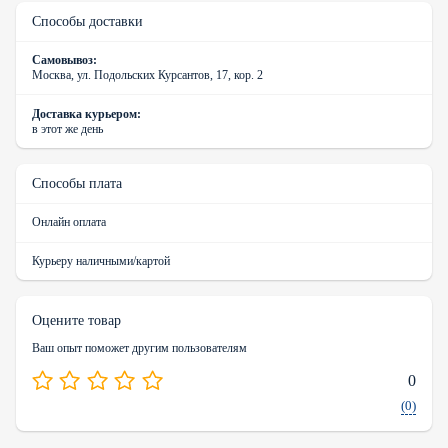
Способы доставки
Самовывоз:
Москва, ул. Подольских Курсантов, 17, кор. 2
Доставка курьером:
в этот же день
Способы плата
Онлайн оплата
Курьеру наличными/картой
Оцените товар
Ваш опыт поможет другим пользователям
0
(0)