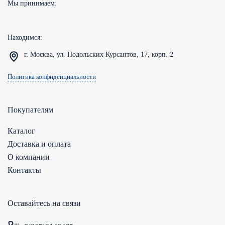
Мы принимаем:
Находимся:
г. Москва, ул. Подольских Курсантов, 17, корп. 2
Политика конфиденциальности
Покупателям
Каталог
Доставка и оплата
О компании
Контакты
Оставайтесь на связи