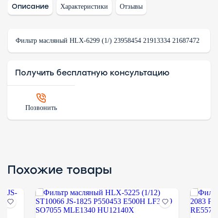
Описание
Характеристики
Отзывы
Фильтр масляный HLX-6299 (1/) 23958454 21913334 21687472
Получить бесплатную консультацию
Позвонить
Похожие товары