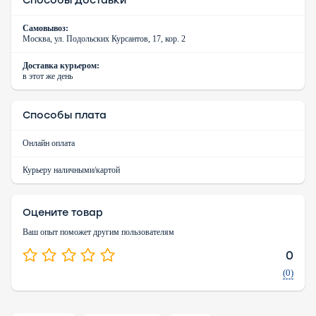
Способы доставки
Самовывоз:
Москва, ул. Подольских Курсантов, 17, кор. 2
Доставка курьером:
в этот же день
Способы плата
Онлайн оплата
Курьеру наличными/картой
Оцените товар
Ваш опыт поможет другим пользователям
0
(0)