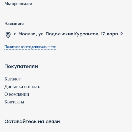
Мы принимаем:
Находимся:
г. Москва, ул. Подольских Курсантов, 17, корп. 2
Политика конфиденциальности
Покупателям
Каталог
Доставка и оплата
О компании
Контакты
Оставайтесь на связи