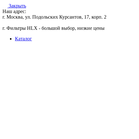
Закрыть
Наш адрес:
г. Москва, ул. Подольских Курсантов, 17, корп. 2
г. Фильтры HLX - большой выбор, низкие цены
Каталог