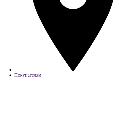
Покупателям