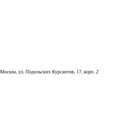
Москва, ул. Подольских Курсантов, 17, корп. 2