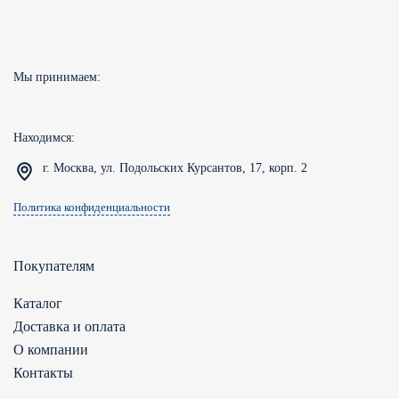
Мы принимаем:
Находимся:
г. Москва, ул. Подольских Курсантов, 17, корп. 2
Политика конфиденциальности
Покупателям
Каталог
Доставка и оплата
О компании
Контакты