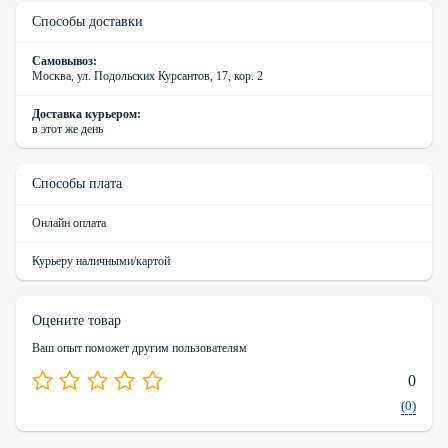
Способы доставки
Самовывоз:
Москва, ул. Подольских Курсантов, 17, кор. 2
Доставка курьером:
в этот же день
Способы плата
Онлайн оплата
Курьеру наличными/картой
Оцените товар
Ваш опыт поможет другим пользователям
0
(0)