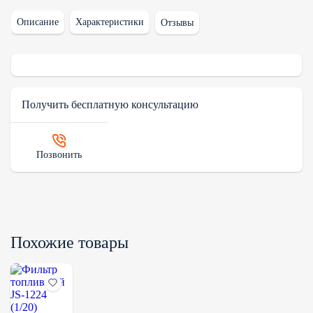
Описание
Характеристики
Отзывы
Получить бесплатную консультацию
Позвонить
Похожие товары