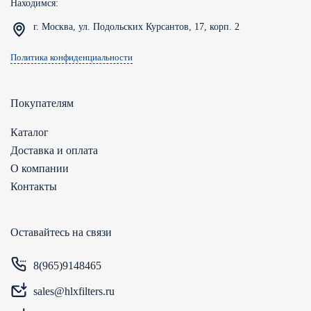
Находимся:
г. Москва, ул. Подольских Курсантов, 17, корп. 2
Политика конфиденциальности
Покупателям
Каталог
Доставка и оплата
О компании
Контакты
Оставайтесь на связи
8(965)9148465
sales@hlxfilters.ru