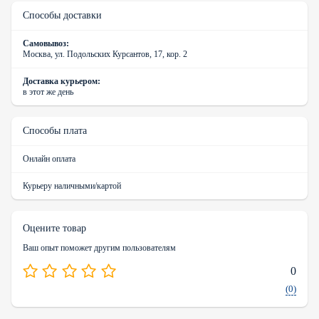
Способы доставки
Самовывоз:
Москва, ул. Подольских Курсантов, 17, кор. 2
Доставка курьером:
в этот же день
Способы плата
Онлайн оплата
Курьеру наличными/картой
Оцените товар
Ваш опыт поможет другим пользователям
0
(0)