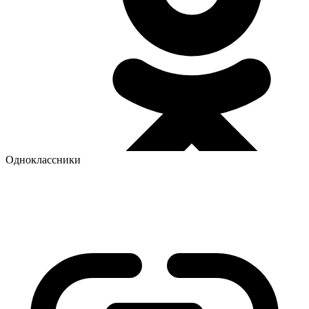
Одноклассники