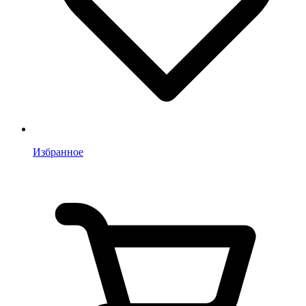
Избранное