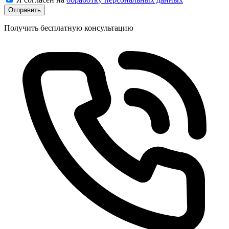
Отправить
Получить бесплатную консультацию