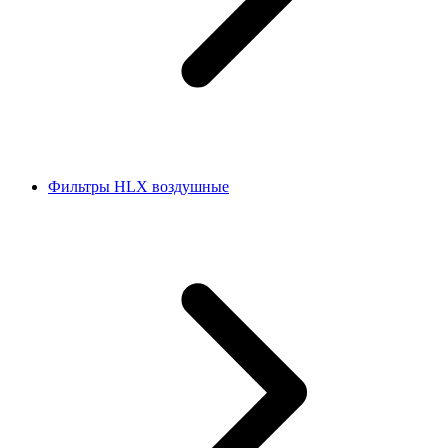
Фильтры HLX воздушные