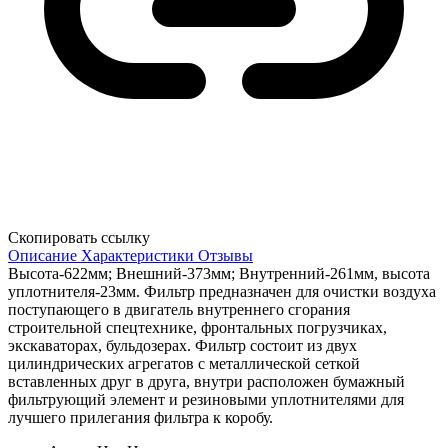
Скопировать ссылку
Описание
Характеристики
Отзывы
Высота-622мм; Внешний-373мм; Внутренний-261мм, высота
уплотнителя-23мм. Фильтр предназначен для очистки воздуха
поступающего в двигатель внутреннего сгорания
строительной спецтехнике, фронтальных погрузчиках,
экскаваторах, бульдозерах. Фильтр состоит из двух
цилиндрических агрегатов с металлической сеткой
вставленных друг в друга, внутри расположен бумажный
фильтрующий элемент и резиновыми уплотнителями для
лучшего прилегания фильтра к коробу.