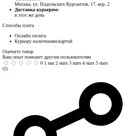
Москва, ул. Подольских Курсантов, 17, кор. 2
Доставка курьером:
в этот же день
Способы плата
Онлайн оплата
Курьеру наличными/картой
Оцените товар
Ваш опыт поможет другим пользователям
0
1 star
2 stars
3 stars
4 stars
5 stars
(0)