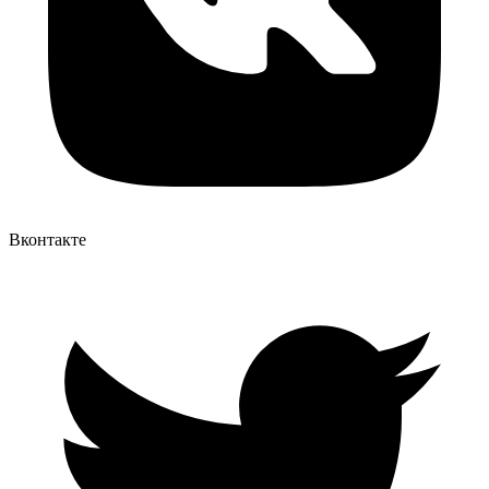
Вконтакте