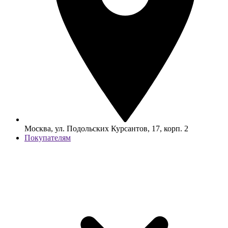
Москва, ул. Подольских Курсантов, 17, корп. 2
Покупателям