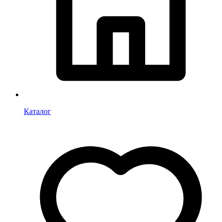
Каталог