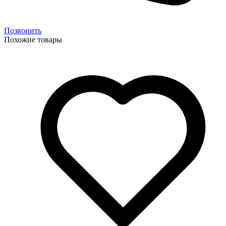
Позвонить
Похожие товары