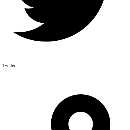
Twitter