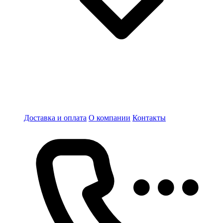
Доставка и оплата
О компании
Контакты