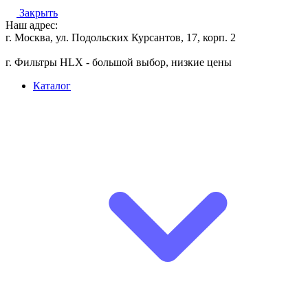
Закрыть
Наш адрес:
г. Москва, ул. Подольских Курсантов, 17, корп. 2
г. Фильтры HLX - большой выбор, низкие цены
Каталог