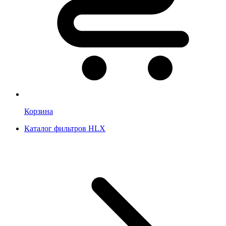
Корзина
Каталог фильтров HLX