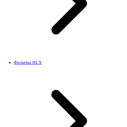
Фильтры HLX