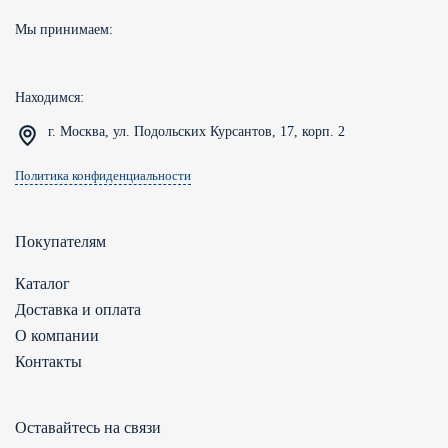
Мы принимаем:
Находимся:
г. Москва, ул. Подольских Курсантов, 17, корп. 2
Политика конфиденциальности
Покупателям
Каталог
Доставка и оплата
О компании
Контакты
Оставайтесь на связи