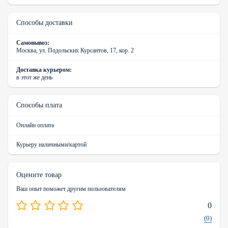
Способы доставки
Самовывоз:
Москва, ул. Подольских Курсантов, 17, кор. 2
Доставка курьером:
в этот же день
Способы плата
Онлайн оплата
Курьеру наличными/картой
Оцените товар
Ваш опыт поможет другим пользователям
0
(0)