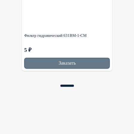
Фильтр гидравический 631BM-1-CM
5 ₽
Заказать