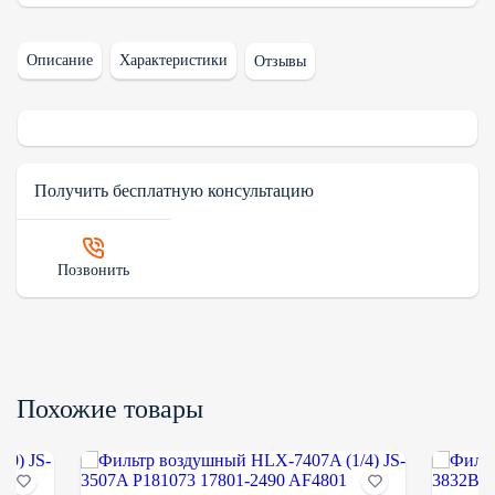
Описание
Характеристики
Отзывы
Получить бесплатную консультацию
Позвонить
Похожие товары