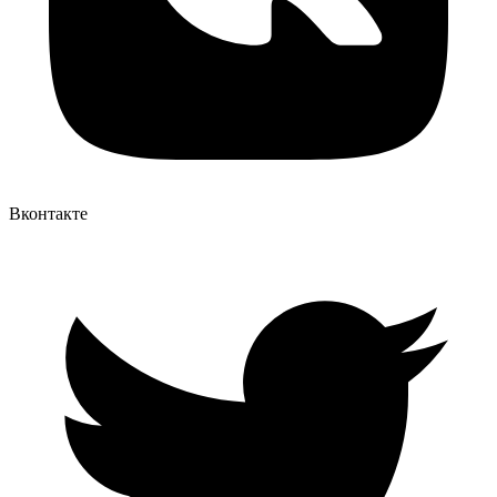
Вконтакте