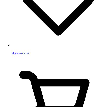
Избранное