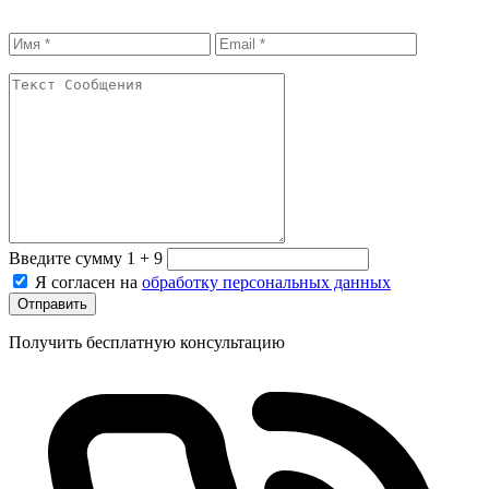
Введите сумму 1 + 9
Я согласен на
обработку персональных данных
Отправить
Получить бесплатную консультацию