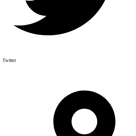
Twitter