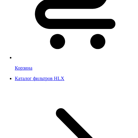
Корзина
Каталог фильтров HLX