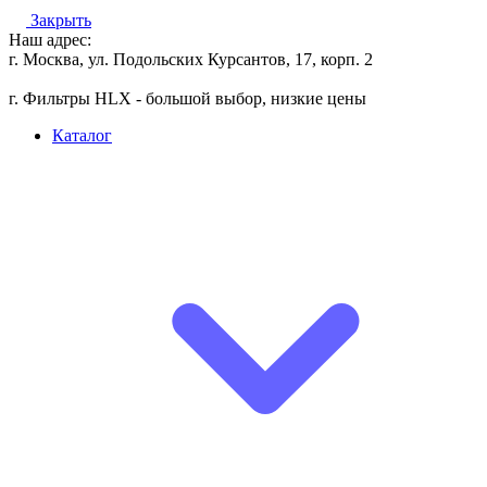
Закрыть
Наш адрес:
г. Москва, ул. Подольских Курсантов, 17, корп. 2
г. Фильтры HLX - большой выбор, низкие цены
Каталог