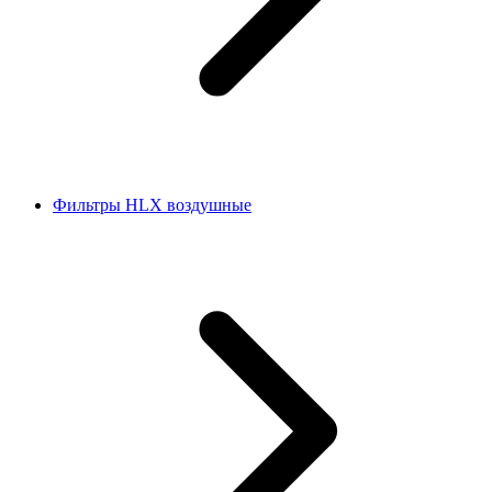
Фильтры HLX воздушные