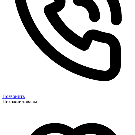
Позвонить
Похожие товары