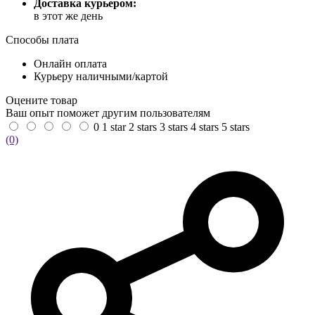
Доставка курьером:
в этот же день
Способы плата
Онлайн оплата
Курьеру наличными/картой
Оцените товар
Ваш опыт поможет другим пользователям
0
1 star
2 stars
3 stars
4 stars
5 stars
(0)