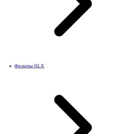
Фильтры HLX