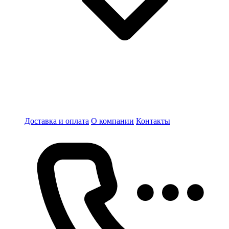
Доставка и оплата
О компании
Контакты