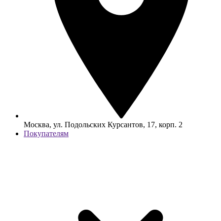
Москва, ул. Подольских Курсантов, 17, корп. 2
Покупателям