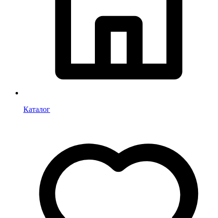
Каталог