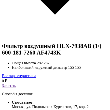
Фильтр воздушный HLX-7938AB (1/)
600-181-7260 AF4743K
Общая высота
282 282
Наибольший наружный диаметр
155 155
Все характеристики
0
₽
Заказать
Способы доставки
Самовывоз:
Москва, ул. Подольских Курсантов, 17, кор. 2