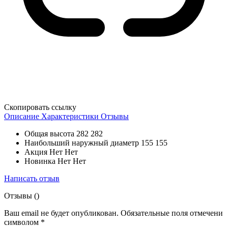
Скопировать ссылку
Описание
Характеристики
Отзывы
Общая высота
282 282
Наибольший наружный диаметр
155 155
Акция
Нет Нет
Новинка
Нет Нет
Написать отзыв
Отзывы (
)
Ваш email не будет опубликован. Обязательные поля отмечени
символом
*