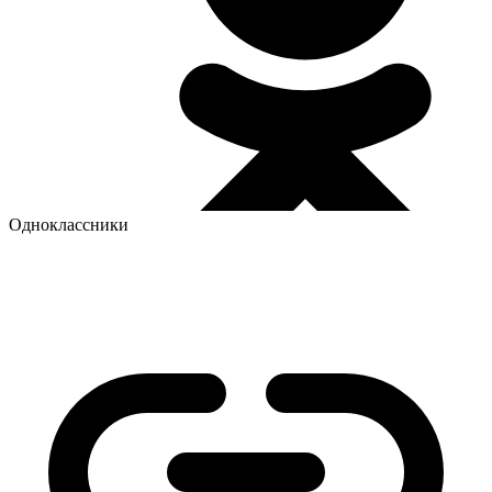
Одноклассники